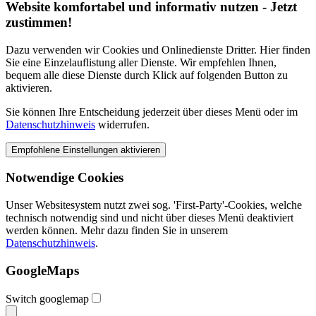
Website komfortabel und informativ nutzen - Jetzt
zustimmen!
Dazu verwenden wir Cookies und Onlinedienste Dritter. Hier finden
Sie eine Einzelauflistung aller Dienste. Wir empfehlen Ihnen,
bequem alle diese Dienste durch Klick auf folgenden Button zu
aktivieren.
Sie können Ihre Entscheidung jederzeit über dieses Menü oder im
Datenschutzhinweis
widerrufen.
Notwendige Cookies
Unser Websitesystem nutzt zwei sog. 'First-Party'-Cookies, welche
technisch notwendig sind und nicht über dieses Menü deaktiviert
werden können. Mehr dazu finden Sie in unserem
Datenschutzhinweis
.
GoogleMaps
Switch googlemap