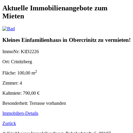
Aktuelle Immobilienangebote zum
Mieten
Kleines Einfamilienhaus in Obercrinitz zu vermieten!
ImmoNr:
KID2226
Ort:
Crinitzberg
2
Fläche:
100,00 m
Zimmer:
4
Kaltmiete:
790,00 €
Besonderheit: Terrasse vorhanden
Immobilien-Details
Zurück