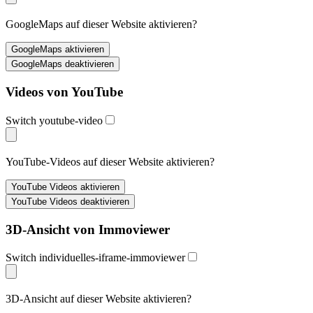
GoogleMaps auf dieser Website aktivieren?
Videos von YouTube
Switch youtube-video
YouTube-Videos auf dieser Website aktivieren?
3D-Ansicht von Immoviewer
Switch individuelles-iframe-immoviewer
3D-Ansicht auf dieser Website aktivieren?